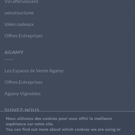
Vin effervescent
oenotourisme
Idées cadeaux
Offres Entreprises
AGAMY
Les Espaces de Vente Agamy
Offres Entreprises
Agamy Vignobles
SUIVEZ-NOUS
Nous utilisons des cookies pour vous offrir la meilleure
expérience sur notre site.
You can find out more about which cookies we are using or