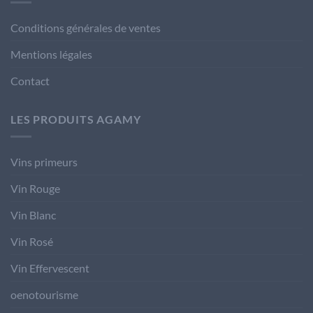
Conditions générales de ventes
Mentions légales
Contact
LES PRODUITS AGAMY
Vins primeurs
Vin Rouge
Vin Blanc
Vin Rosé
Vin Effervescent
oenotourisme