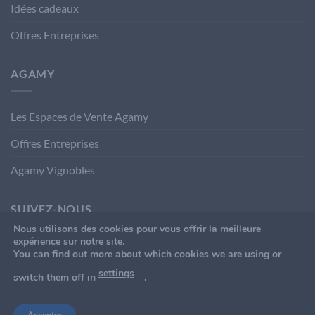
Idées cadeaux
Offres Entreprises
AGAMY
Les Espaces de Vente Agamy
Offres Entreprises
Agamy Vignobles
SUIVEZ-NOUS
Nous utilisons des cookies pour vous offrir la meilleure
expérience sur notre site.
You can find out more about which cookies we are using or
settings
switch them off in
.