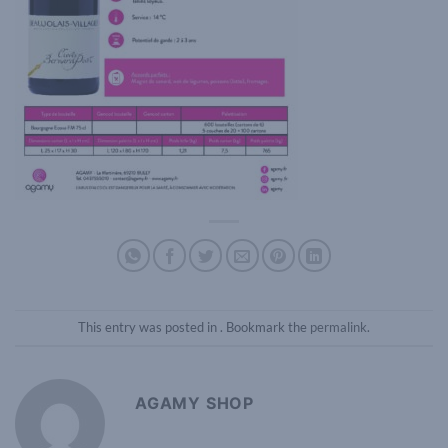
This entry was posted in . Bookmark the
permalink
.
AGAMY SHOP