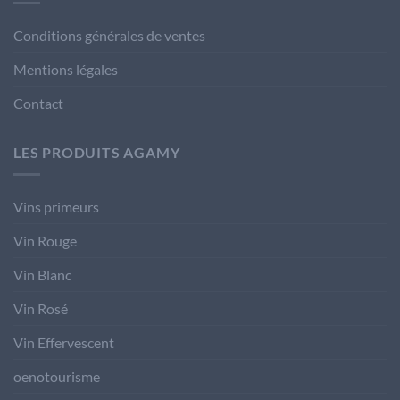
Conditions générales de ventes
Mentions légales
Contact
LES PRODUITS AGAMY
Vins primeurs
Vin Rouge
Vin Blanc
Vin Rosé
Vin Effervescent
oenotourisme