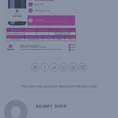
This entry was posted in . Bookmark the
permalink
.
AGAMY SHOP