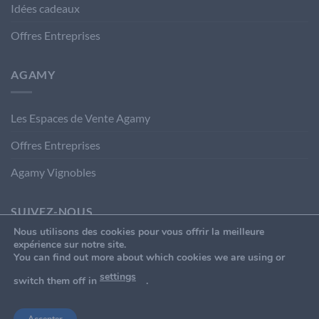
Idées cadeaux
Offres Entreprises
AGAMY
Les Espaces de Vente Agamy
Offres Entreprises
Agamy Vignobles
SUIVEZ-NOUS
Nous utilisons des cookies pour vous offrir la meilleure
expérience sur notre site.
You can find out more about which cookies we are using or
settings
switch them off in
.