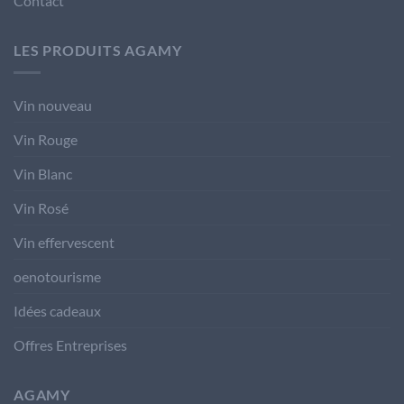
Contact
LES PRODUITS AGAMY
Vin nouveau
Vin Rouge
Vin Blanc
Vin Rosé
Vin effervescent
oenotourisme
Idées cadeaux
Offres Entreprises
AGAMY