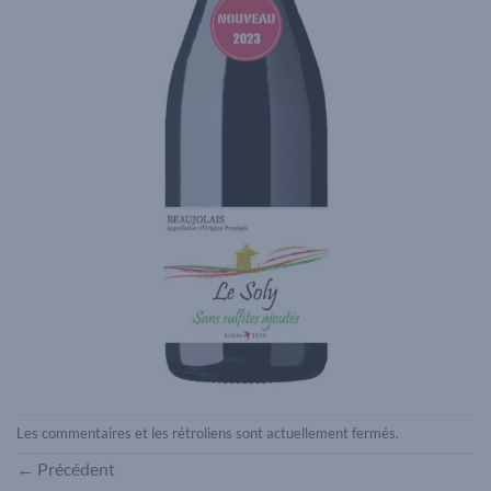
Les commentaires et les rétroliens sont actuellement fermés.
←
Précédent