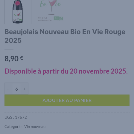
Beaujolais Nouveau Bio En Vie Rouge
2025
8,90
€
Disponible à partir du 20 novembre 2025.
quantité de Beaujolais Nouveau Bio En Vie Rouge 2025
AJOUTER AU PANIER
UGS :
17672
Catégorie :
Vin nouveau