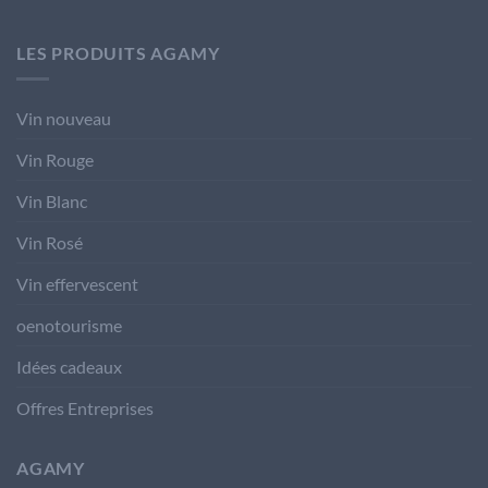
LES PRODUITS AGAMY
Vin nouveau
Vin Rouge
Vin Blanc
Vin Rosé
Vin effervescent
oenotourisme
Idées cadeaux
Offres Entreprises
AGAMY