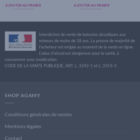
AJOUTER AU PANIER
AJOUTER AU PANIER
Interdiction de vente de boissons alcooliques aux
mineurs de moins de 18 ans. La preuve de majorité de
l'acheteur est exigée au moment de la vente en ligne.
L'abus d'alcool est dangereux pour la santé, à
consommer avec modération
CODE DE LA SANTE PUBLIQUE, ART. L. 3342-1 et L. 3353-3
SHOP AGAMY
Conditions générales de ventes
Mentions légales
Contact