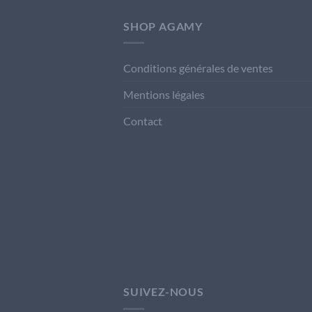
SHOP AGAMY
Conditions générales de ventes
Mentions légales
Contact
SUIVEZ-NOUS