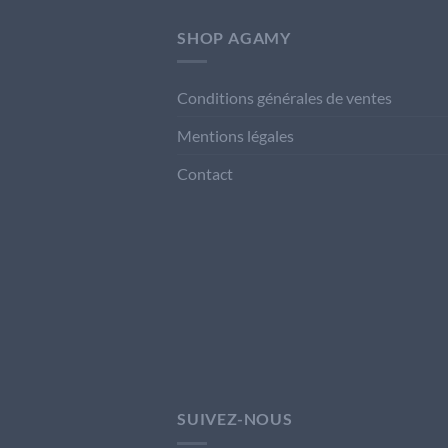
SHOP AGAMY
Conditions générales de ventes
Mentions légales
Contact
SUIVEZ-NOUS