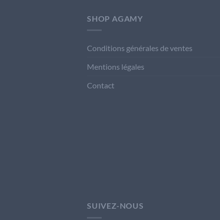
SHOP AGAMY
Conditions générales de ventes
Mentions légales
Contact
SUIVEZ-NOUS