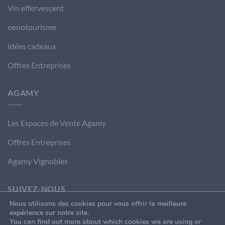
Vin effervescent
oenotourisme
Idées cadeaux
Offres Entreprises
AGAMY
Les Espaces de Vente Agamy
Offres Entreprises
Agamy Vignobles
SUIVEZ-NOUS
Nous utilisons des cookies pour vous offrir la meilleure
expérience sur notre site.
You can find out more about which cookies we are using or