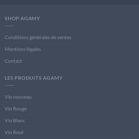
SHOP AGAMY
Conditions générales de ventes
Mentions légales
Contact
LES PRODUITS AGAMY
Vin nouveau
Vin Rouge
Vin Blanc
Vin Rosé