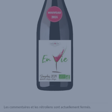
Les commentaires et les rétroliens sont actuellement fermés.