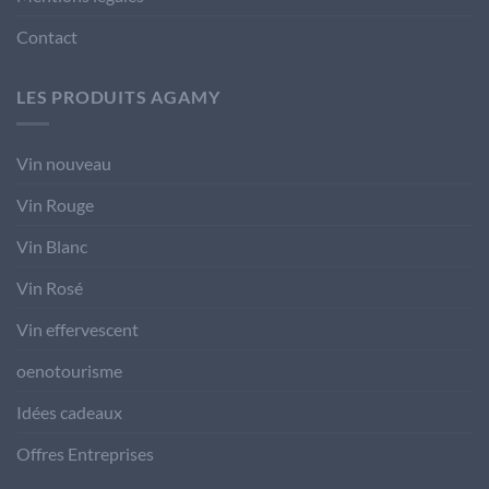
Contact
LES PRODUITS AGAMY
Vin nouveau
Vin Rouge
Vin Blanc
Vin Rosé
Vin effervescent
oenotourisme
Idées cadeaux
Offres Entreprises