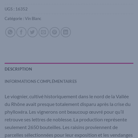
UGS :
16352
Catégorie :
Vin Blanc
DESCRIPTION
INFORMATIONS COMPLÉMENTAIRES
Le viognier, cultivé historiquement dans le nord de la Vallée
du Rhône avait presque totalement disparu après la crise du
phylloxéra. Les vignerons ont beaucoup œuvré pour qu’il
retrouve ses lettres de noblesse. La production représente
seulement 2650 bouteilles. Les raisins proviennent de
parcelles sélectionnées pour leur exposition et les vendanges