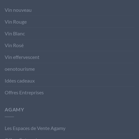
Vin nouveau
Vin Rouge
Vin Blanc
Vin Rosé
Vin effervescent
oenotourisme
Idées cadeaux
Offres Entreprises
AGAMY
Les Espaces de Vente Agamy