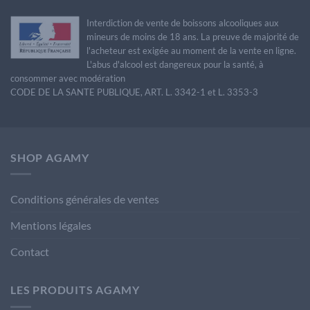
Interdiction de vente de boissons alcooliques aux
mineurs de moins de 18 ans. La preuve de majorité de
l'acheteur est exigée au moment de la vente en ligne.
L'abus d'alcool est dangereux pour la santé, à
consommer avec modération
CODE DE LA SANTE PUBLIQUE, ART. L. 3342-1 et L. 3353-3
SHOP AGAMY
Conditions générales de ventes
Mentions légales
Contact
LES PRODUITS AGAMY