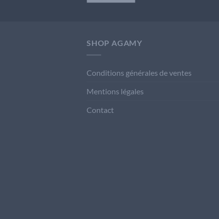
SHOP AGAMY
Conditions générales de ventes
Mentions légales
Contact