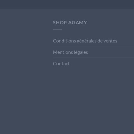
SHOP AGAMY
Conditions générales de ventes
Mentions légales
Contact