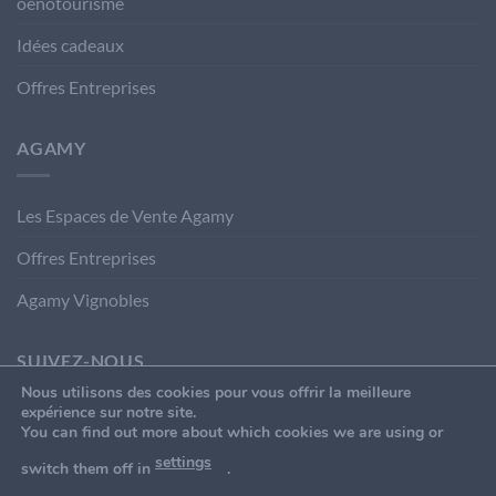
oenotourisme
Idées cadeaux
Offres Entreprises
AGAMY
Les Espaces de Vente Agamy
Offres Entreprises
Agamy Vignobles
SUIVEZ-NOUS
Nous utilisons des cookies pour vous offrir la meilleure
expérience sur notre site.
You can find out more about which cookies we are using or
settings
switch them off in
.