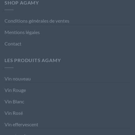
SHOP AGAMY
Conditions générales de ventes
Mentions légales
Contact
LES PRODUITS AGAMY
Vin nouveau
Vin Rouge
Vin Blanc
Vin Rosé
Vin effervescent