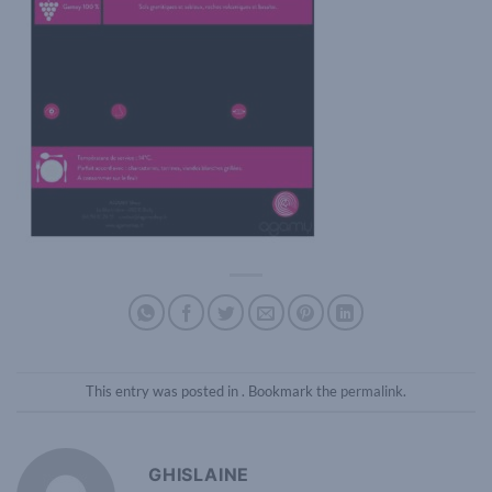
This entry was posted in . Bookmark the
permalink
.
GHISLAINE