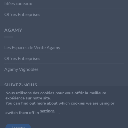
Idées cadeaux
Offres Entreprises
AGAMY
Les Espaces de Vente Agamy
Offres Entreprises
Agamy Vignobles
SUIVEZ-NOUS
Nous utilisons des cookies pour vous offrir la meilleure
expérience sur notre site.
You can find out more about which cookies we are using or
settings
switch them off in
.