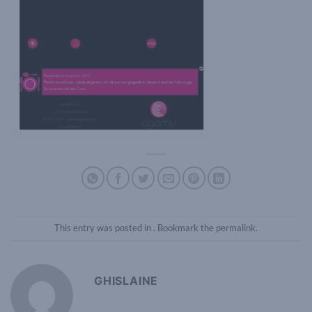
This entry was posted in . Bookmark the
permalink
.
GHISLAINE