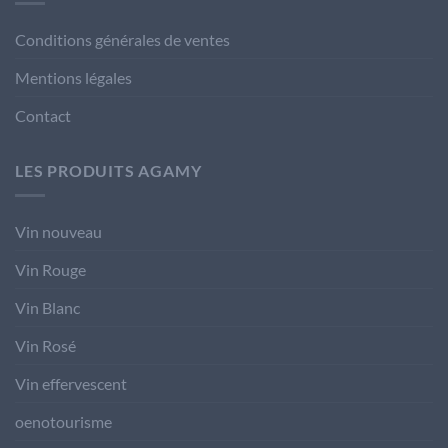
Conditions générales de ventes
Mentions légales
Contact
LES PRODUITS AGAMY
Vin nouveau
Vin Rouge
Vin Blanc
Vin Rosé
Vin effervescent
oenotourisme