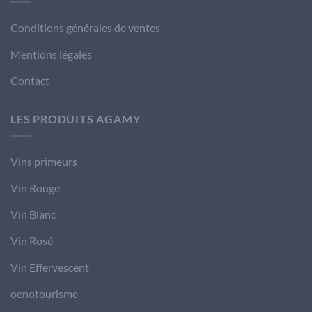
Conditions générales de ventes
Mentions légales
Contact
LES PRODUITS AGAMY
Vins primeurs
Vin Rouge
Vin Blanc
Vin Rosé
Vin Effervescent
oenotourisme