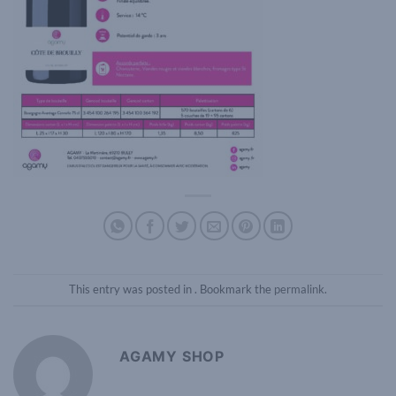
This entry was posted in . Bookmark the
permalink
.
AGAMY SHOP