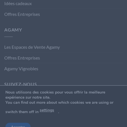
Idées cadeaux
Offres Entreprises
AGAMY
Les Espaces de Vente Agamy
Offres Entreprises
Agamy Vignobles
SUIVEZ-NOUS
Nous utilisons des cookies pour vous offrir la meilleure
expérience sur notre site.
You can find out more about which cookies we are using or
settings
switch them off in
.