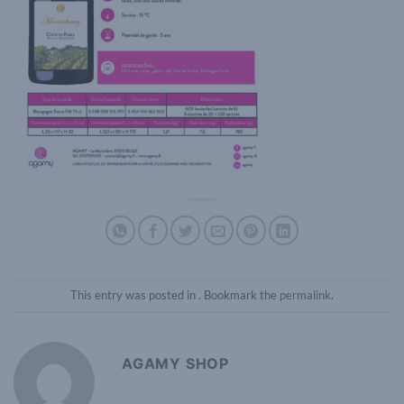
This entry was posted in . Bookmark the
permalink
.
AGAMY SHOP