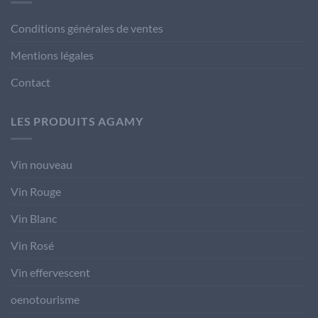
Conditions générales de ventes
Mentions légales
Contact
LES PRODUITS AGAMY
Vin nouveau
Vin Rouge
Vin Blanc
Vin Rosé
Vin effervescent
oenotourisme