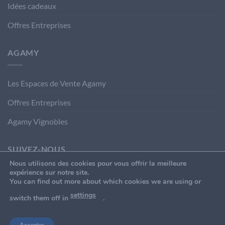
Idées cadeaux
Offres Entreprises
AGAMY
Les Espaces de Vente Agamy
Offres Entreprises
Agamy Vignobles
SUIVEZ-NOUS
Nous utilisons des cookies pour vous offrir la meilleure
expérience sur notre site.
You can find out more about which cookies we are using or
settings
switch them off in
.