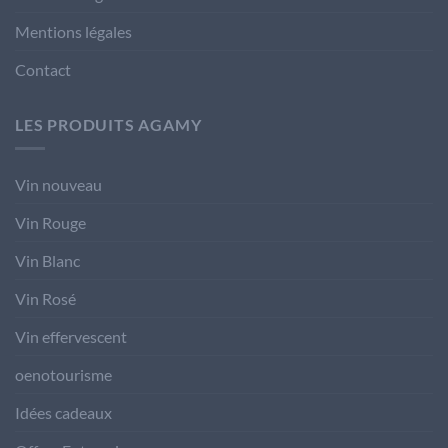
Mentions légales
Contact
LES PRODUITS AGAMY
Vin nouveau
Vin Rouge
Vin Blanc
Vin Rosé
Vin effervescent
oenotourisme
Idées cadeaux