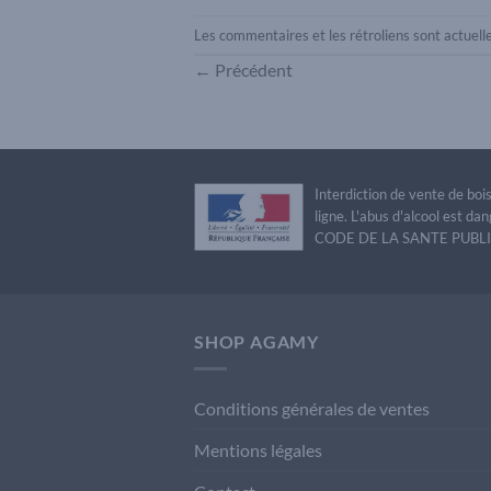
Les commentaires et les rétroliens sont actuel
←
Précédent
Interdiction de vente de bo
ligne. L'abus d'alcool est 
CODE DE LA SANTE PUBLIQU
SHOP AGAMY
Conditions générales de ventes
Mentions légales