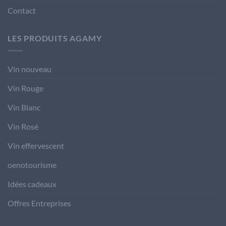
Contact
LES PRODUITS AGAMY
Vin nouveau
Vin Rouge
Vin Blanc
Vin Rosé
Vin effervescent
oenotourisme
Idées cadeaux
Offres Entreprises