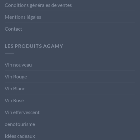
Conditions générales de ventes
Mentions légales
Contact
LES PRODUITS AGAMY
Vin nouveau
Vin Rouge
Vin Blanc
Vin Rosé
Vin effervescent
oenotourisme
Idées cadeaux