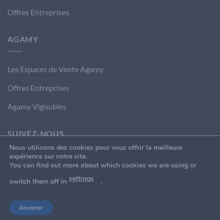
Offres Entreprises
AGAMY
Les Espaces de Vente Agamy
Offres Entreprises
Agamy Vignobles
SUIVEZ-NOUS
Nous utilisons des cookies pour vous offrir la meilleure
expérience sur notre site.
You can find out more about which cookies we are using or
settings
switch them off in
.
Accepter