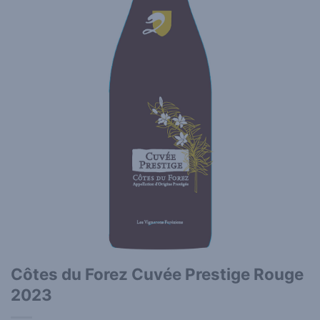
Côtes du Forez Cuvée Prestige Rouge
2023