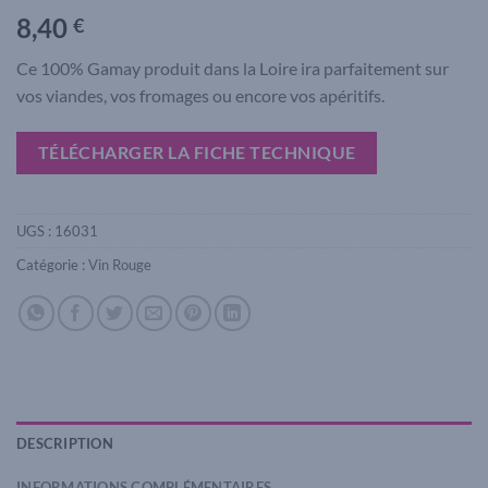
8,40
€
Ce 100% Gamay produit dans la Loire ira parfaitement sur
vos viandes, vos fromages ou encore vos apéritifs.
TÉLÉCHARGER LA FICHE TECHNIQUE
UGS :
16031
Catégorie :
Vin Rouge
DESCRIPTION
INFORMATIONS COMPLÉMENTAIRES