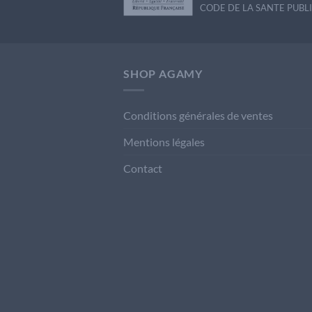
CODE DE LA SANTE PUBLIQU
SHOP AGAMY
Conditions générales de ventes
Mentions légales
Contact