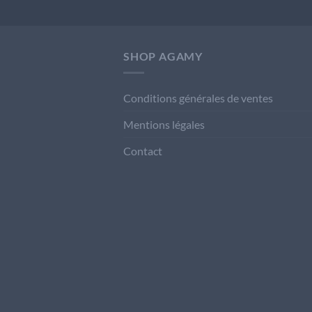
SHOP AGAMY
Conditions générales de ventes
Mentions légales
Contact